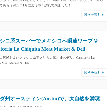
であろう2020年1月にようやく訪れて来ました！
続きを読む
シコ系スーパーでメキシコへ瞬速ワープ＠
iceria La Chiquita Meat Market & Deli
コ移民およびメキシコ系アメリカ人御用達のデリ、Carniceria La
a Meat Market & Deli
続きを読む
ダ州オースティン(Austin)で、大自然を満喫