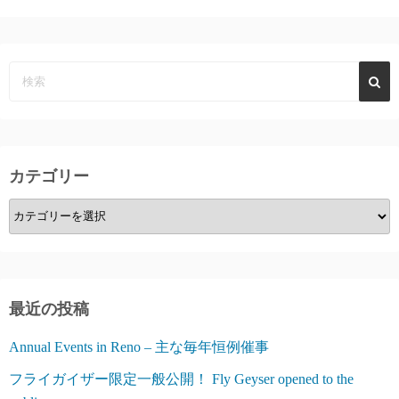
カテゴリー
カ
テ
ゴ
リ
ー
最近の投稿
Annual Events in Reno – 主な毎年恒例催事
フライガイザー限定一般公開！ Fly Geyser opened to the