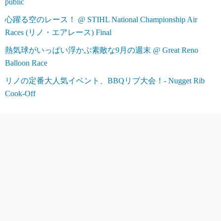
public
心躍る空のレース！ @ STIHL National Championship Air
Races (リノ・エアレース) Final
熱気球がいっぱい浮かぶ素敵な9月の週末 @ Great Reno
Balloon Race
リノの定番大人気イベント、BBQリブ大会！- Nugget Rib
Cook-Off