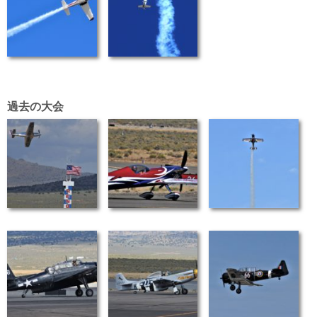
過去の大会