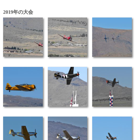
2019年の大会