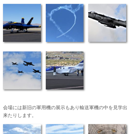
会場には新旧の軍用機の展示もあり輸送軍機の中を見学出
来たりします。