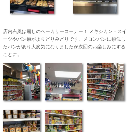
店内右奥は麗しのベーカリーコーナー！ メキシカン・スイ
ーツやパン類がよりどりみどりです。メロンパンに類似し
たパンがあり大変気になりましたが次回のお楽しみにする
ことに。