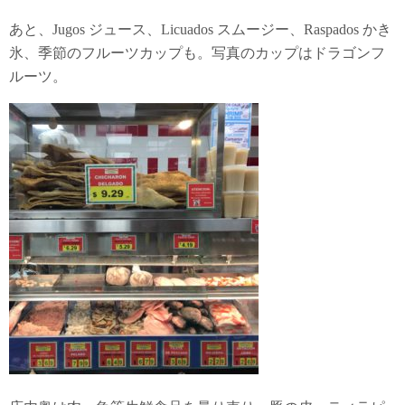
あと、Jugos ジュース、Licuados スムージー、Raspados かき
氷、季節のフルーツカップも。写真のカップはドラゴンフ
ルーツ。