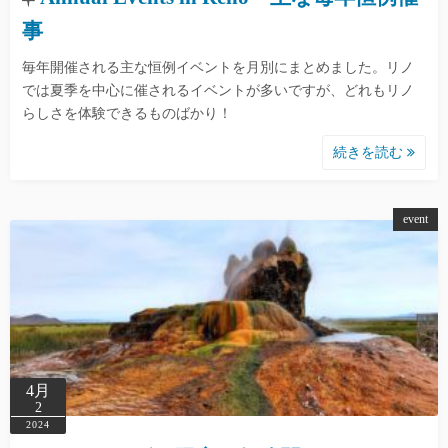
事
毎年開催される主な恒例イベントを月別にまとめました。リノ
では夏季を中心に催されるイベントが多いですが、どれもリノ
らしさを体験できるものばかり！
続きを読む
event
4月
2
2024