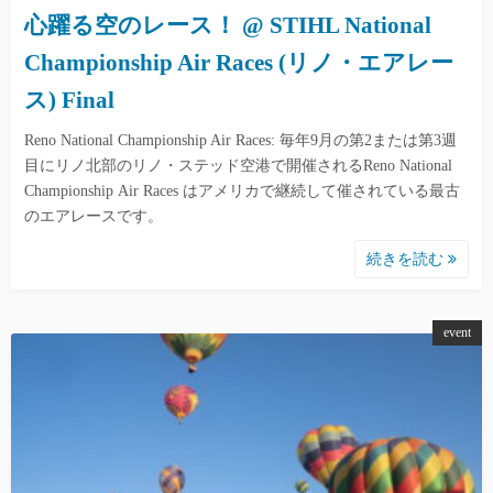
心躍る空のレース！ @ STIHL National
Championship Air Races (リノ・エアレー
ス) Final
Reno National Championship Air Races: 毎年9月の第2または第3週
目にリノ北部のリノ・ステッド空港で開催されるReno National
Championship Air Races はアメリカで継続して催されている最古
のエアレースです。
続きを読む
event