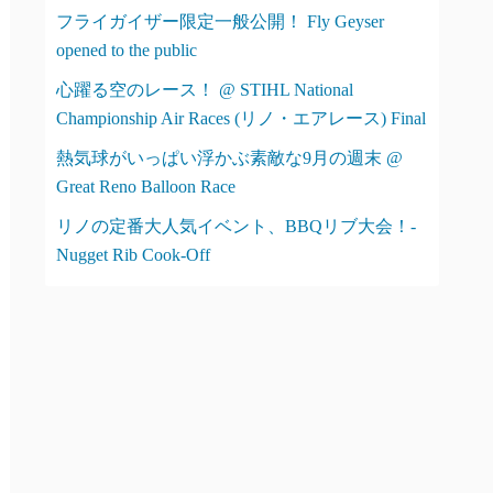
フライガイザー限定一般公開！ Fly Geyser
opened to the public
心躍る空のレース！ @ STIHL National
Championship Air Races (リノ・エアレース) Final
熱気球がいっぱい浮かぶ素敵な9月の週末 @
Great Reno Balloon Race
リノの定番大人気イベント、BBQリブ大会！-
Nugget Rib Cook-Off