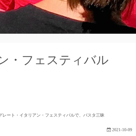
ン・フェスティバル
グレート・イタリアン・フェスティバルで、パスタ三昧
2021-10-09