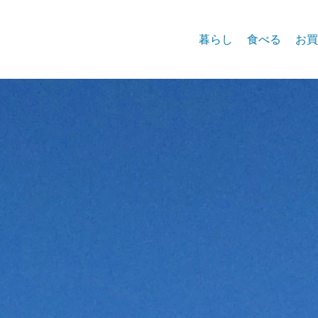
暮らし
食べる
お買