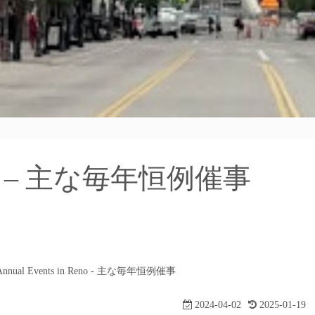
 Reno – 主な毎年恒例催事
Annual Events in Reno - 主な毎年恒例催事
2024-04-02
2025-01-19