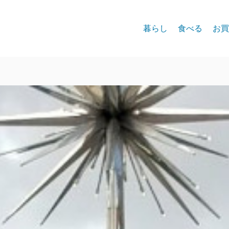
暮らし
食べる
お買