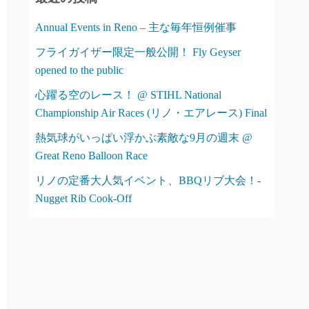
ー
Annual Events in Reno – 主な毎年恒例催事
フライガイザー限定一般公開！ Fly Geyser
opened to the public
心躍る空のレース！ @ STIHL National
Championship Air Races (リノ・エアレース) Final
熱気球がいっぱい浮かぶ素敵な9月の週末 @
Great Reno Balloon Race
リノの定番大人気イベント、BBQリブ大会！-
Nugget Rib Cook-Off